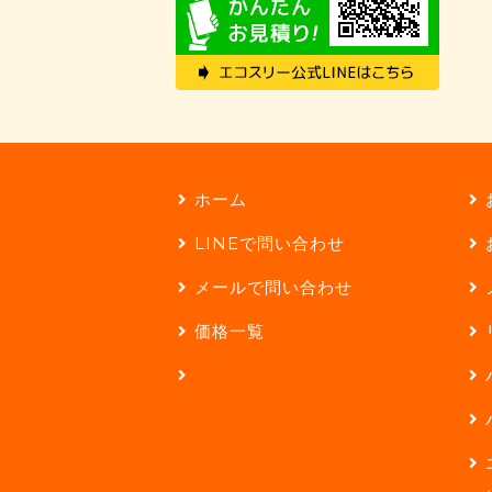
ホーム
LINEで問い合わせ
メールで問い合わせ
価格一覧