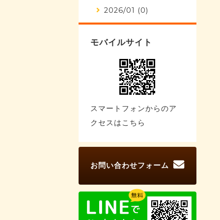
2026/01 (0)
モバイルサイト
スマートフォンからのア
クセスはこちら
お問い合わせフォーム