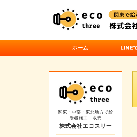
ホーム
LIN
関東・中部・東北地方で給
湯器施工、販売
株式会社エコスリー