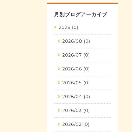
月別ブログアーカイブ
2026 (0)
2026/08 (0)
2026/07 (0)
2026/06 (0)
2026/05 (0)
2026/04 (0)
2026/03 (0)
2026/02 (0)