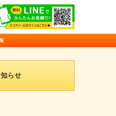
エコキュートの販売・施
覧
お知らせ