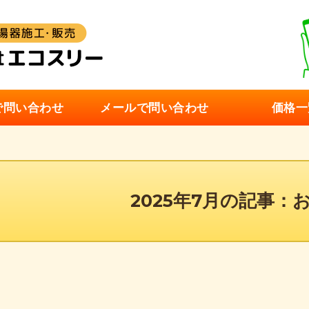
ガス給湯器・
Eで問い合わせ
メールで問い合わせ
価格一
2025年7月の記事：