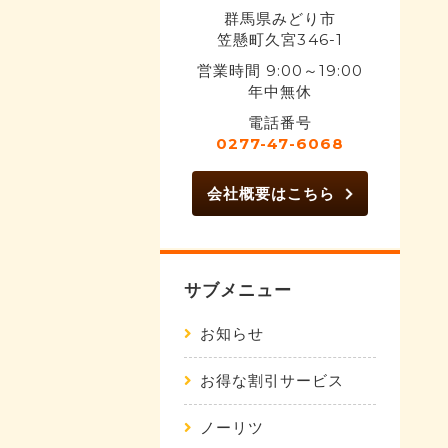
群馬県みどり市
笠懸町久宮346-1
営業時間 9:00～19:00
年中無休
電話番号
0277-47-6068
会社概要はこちら
サブメニュー
お知らせ
お得な割引サービス
ノーリツ