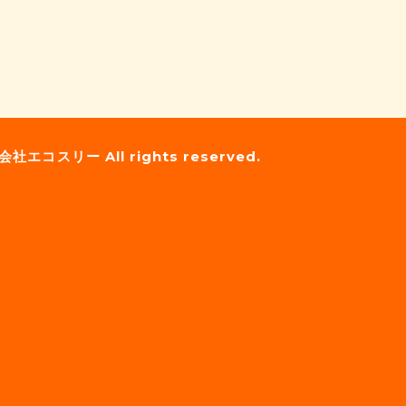
会社エコスリー
All rights reserved.