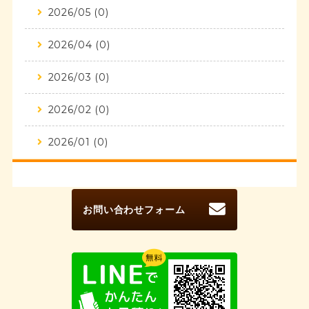
2026/05 (0)
2026/04 (0)
2026/03 (0)
2026/02 (0)
2026/01 (0)
お問い合わせフォーム