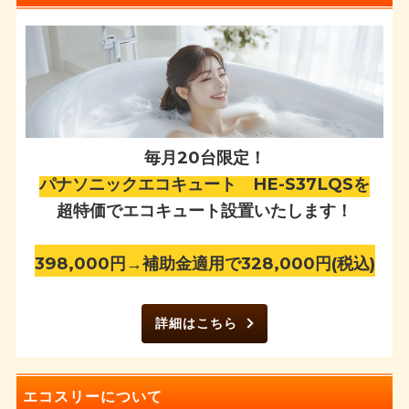
毎月20台限定！
パナソニックエコキュート HE-S37LQSを
超特価でエコキュート設置いたします！
398,000円→補助金適用で328,000円(税込)
詳細はこちら
エコスリーについて