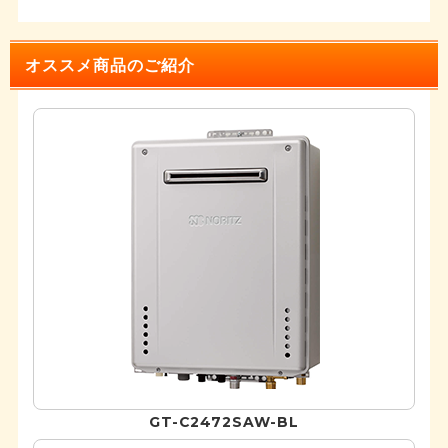
オススメ商品のご紹介
GT-C2472SAW-BL