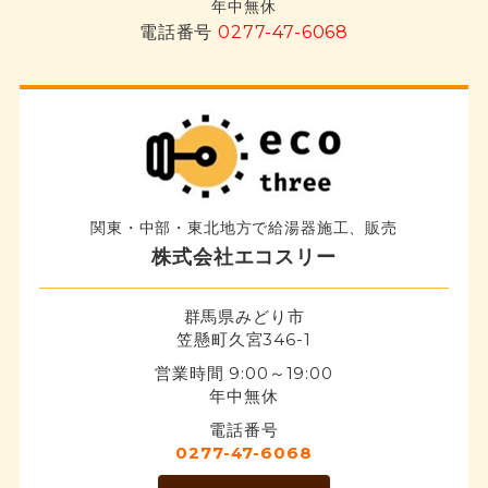
年中無休
電話番号
0277-47-6068
関東・中部・東北地方で給湯器施工、販売
株式会社エコスリー
群馬県みどり市
笠懸町久宮346-1
営業時間 9:00～19:00
年中無休
電話番号
0277-47-6068