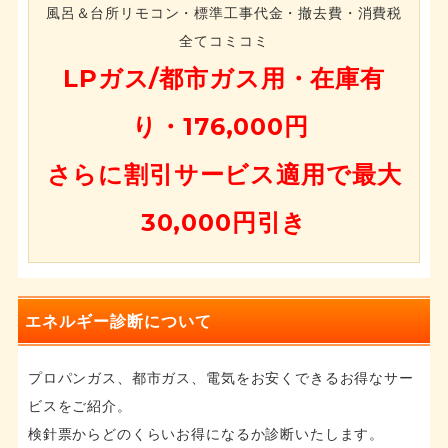
風呂＆台所リモコン・標準工事代金・撤去費・消費税
全てコミコミ
LPガス/都市ガス用・在庫有
り・176,000円
さらに割引サービス適用で最大
30,000円引き
エネルギー診断について
プロパンガス、都市ガス、電気をお安くできるお得なサー
ビスをご紹介。
検針票からどのくらいお得になるか診断いたします。