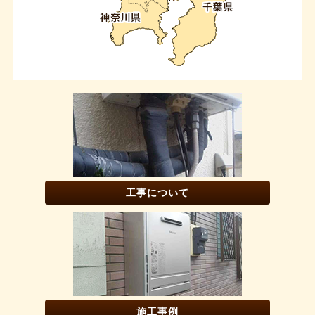
工事について
施工事例