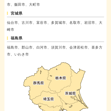
市、飯田市、大町市
宮城県
仙台市、古川市、富谷市、多賀城市、名取市、岩沼市、大
崎市
福島県
福島市、郡山市、白河市、須賀川市、会津若松市、喜多方
市、いわき市