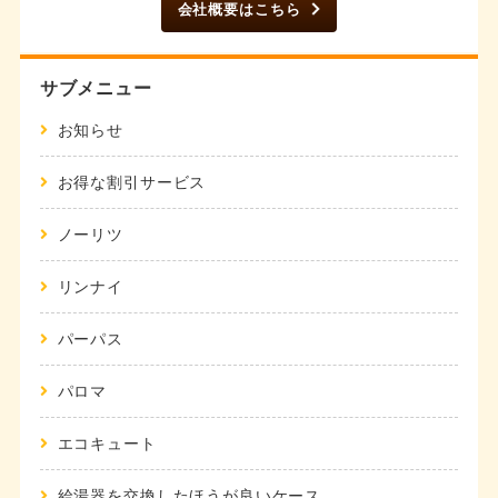
会社概要はこちら
サブメニュー
お知らせ
お得な割引サービス
ノーリツ
リンナイ
パーパス
パロマ
エコキュート
給湯器を交換したほうが良いケース