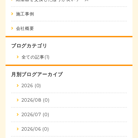
施工事例
会社概要
ブログカテゴリ
全ての記事(1)
月別ブログアーカイブ
2026 (0)
2026/08 (0)
2026/07 (0)
2026/06 (0)