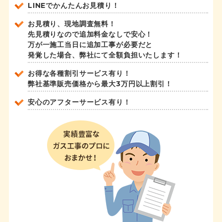
LINEでかんたんお見積り！
お見積り、現地調査無料！
先見積りなので追加料金なしで安心！
万が一施工当日に追加工事が必要だと
発覚した場合、弊社にて全額負担いたします！
お得な各種割引サービス有り！
弊社基準販売価格から最大3万円以上割引！
安心のアフターサービス有り！