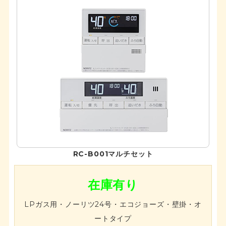
RC-B001マルチセット
在庫有り
LPガス用・ノーリツ24号・エコジョーズ・壁掛・オ
ートタイプ