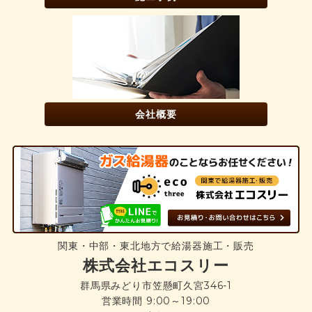
会社概要
関東・中部・東北地方で給湯器施工・販売
株式会社エコスリー
群馬県みどり市笠懸町久宮346-1
営業時間 9:00～19:00