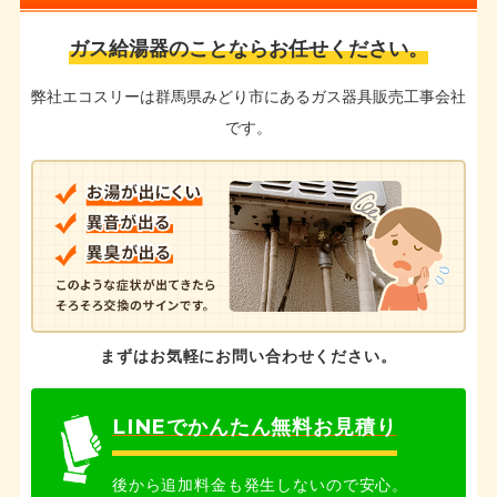
ガス給湯器のことなら
お任せください。
弊社エコスリーは群馬県みどり市にあるガス器具販売工事会社
です。
まずはお気軽にお問い合わせください。
LINEでかんたん無料お見積り
後から追加料金も発生しないので安心。