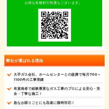
お得な各種割引制度もございます。
弊社が選ばれる理由
大手ガス会社、ホームセンターとの提携で毎月700～
1100件の工事実績
有資格者で経験豊富なガス工事のプロによる安心・安
全・丁寧な施工！
急なお困りごとにも迅速に随時対応！