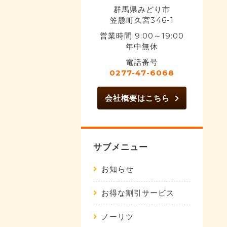
群馬県みどり市
笠懸町久宮346-1
営業時間 9:00～19:00
年中無休
電話番号
0277-47-6068
会社概要はこちら
サブメニュー
お知らせ
お得な割引サービス
ノーリツ