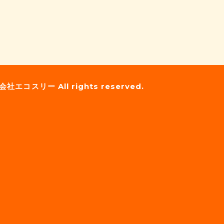
会社エコスリー
All rights reserved.