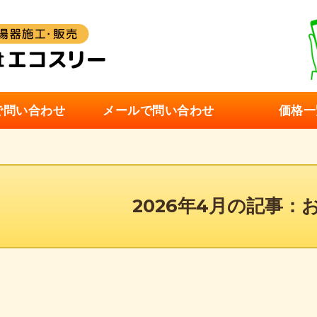
ガス給湯器・
Eで問い合わせ
メールで問い合わせ
価格一
2026年4月の記事：