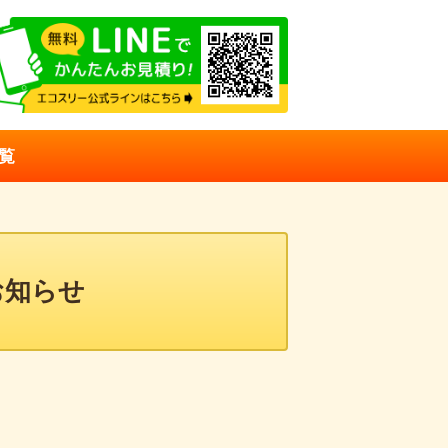
エコキュートの販売・施
覧
お知らせ