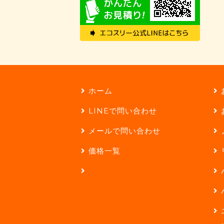
ホーム
LINEで問い合わせ
メールで問い合わせ
価格一覧