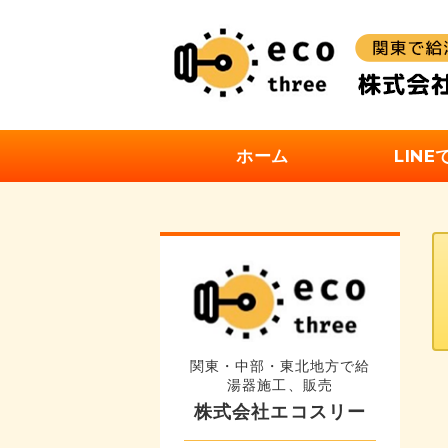
ホーム
LIN
関東・中部・東北地方で給
湯器施工、販売
株式会社エコスリー