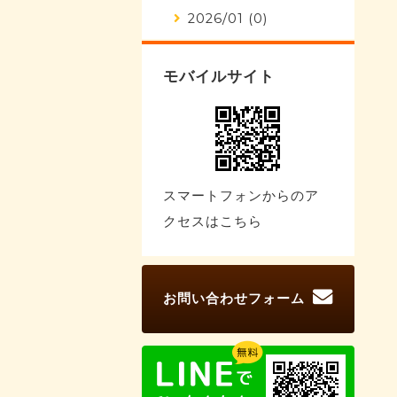
2026/01 (0)
モバイルサイト
スマートフォンからのア
クセスはこちら
お問い合わせフォーム