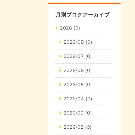
月別ブログアーカイブ
2026 (0)
2026/08 (0)
2026/07 (0)
2026/06 (0)
2026/05 (0)
2026/04 (0)
2026/03 (0)
2026/02 (0)